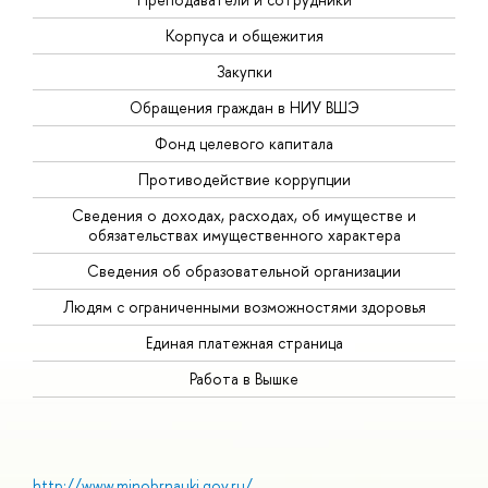
Корпуса и общежития
Закупки
Обращения граждан в НИУ ВШЭ
Фонд целевого капитала
Противодействие коррупции
Сведения о доходах, расходах, об имуществе и
обязательствах имущественного характера
Сведения об образовательной организации
Людям с ограниченными возможностями здоровья
Единая платежная страница
Работа в Вышке
http://www.minobrnauki.gov.ru/