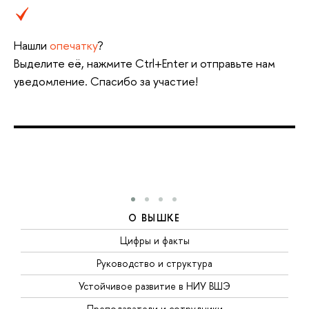
Нашли
опечатку
?
Выделите её, нажмите Ctrl+Enter и отправьте нам
уведомление. Спасибо за участие!
О ВЫШКЕ
Цифры и факты
Руководство и структура
Устойчивое развитие в НИУ ВШЭ
Преподаватели и сотрудники