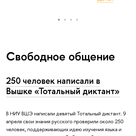
Свободное общение
250 человек написали в
Вышке «Тотальный диктант»
В НИУ ВШЭ написали девятый Тотальный диктант. 9
апреля свои знания русского проверили около 250
человек, поддерживающих идею изучения языка и