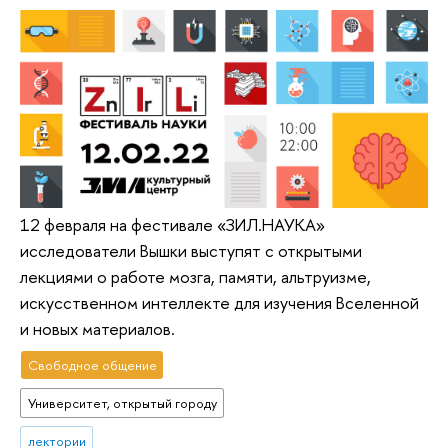
12 февраля на фестивале «ЗИЛ.НАУКА»
исследователи Вышки выступят с открытыми
лекциями о работе мозга, памяти, альтруизме,
искусственном интеллекте для изучения Вселенной
и новых материалов.
Свободное общение
Университет, открытый городу
лектории