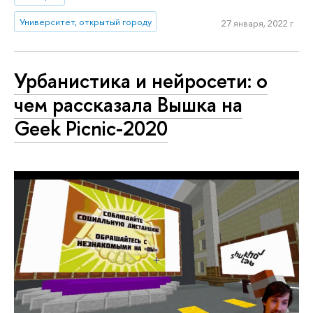
Университет, открытый городу
27 января, 2022 г.
Урбанистика и нейросети: о
чем рассказала Вышка на
Geek Picnic-2020