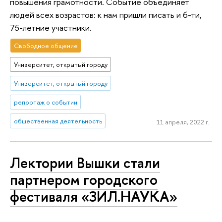
повышения грамотности. Событие объединяет
людей всех возрастов: к нам пришли писать и 6-ти,
75-летние участники.
Свободное общение
Университет, открытый городу
Университет, открытый городу
репортаж о событии
общественная деятельность
11 апреля, 2022 г.
Лектории Вышки стали
партнером городского
фестиваля «ЗИЛ.НАУКА»