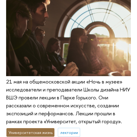
21 мая на общемосковской акции «Ночь в музее»
исследователи и преподаватели Школы дизайна НИУ
ВШЭ провели лекции в Парке Горького. Они
рассказали о современном искусстве, создании
экспозиций и перформансов. Лекции прошли в
рамках проекта «Университет, открытый городу».
Университетская жизнь
лектории