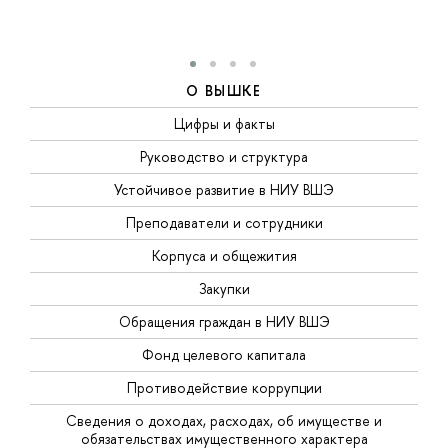
О ВЫШКЕ
Цифры и факты
Руководство и структура
Устойчивое развитие в НИУ ВШЭ
Преподаватели и сотрудники
Корпуса и общежития
Закупки
Обращения граждан в НИУ ВШЭ
Фонд целевого капитала
Противодействие коррупции
Сведения о доходах, расходах, об имуществе и
обязательствах имущественного характера