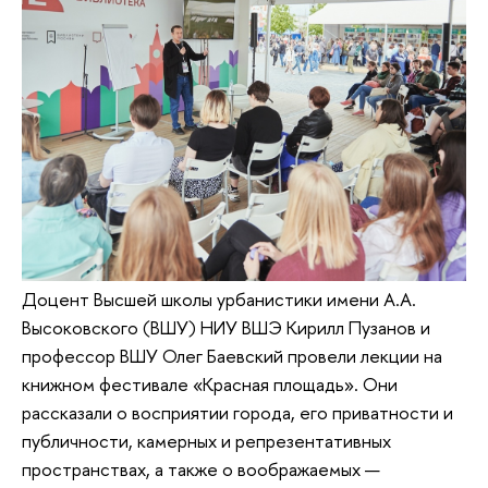
Доцент Высшей школы урбанистики имени А.А.
Высоковского (ВШУ) НИУ ВШЭ Кирилл Пузанов и
профессор ВШУ Олег Баевский провели лекции на
книжном фестивале «Красная площадь». Они
рассказали о восприятии города, его приватности и
публичности, камерных и репрезентативных
пространствах, а также о воображаемых —