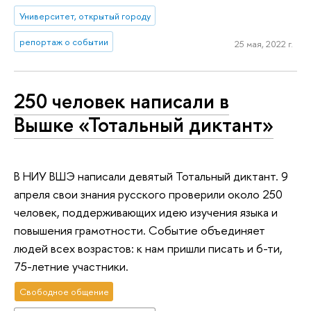
Университет, открытый городу
репортаж о событии
25 мая, 2022 г.
250 человек написали в
Вышке «Тотальный диктант»
В НИУ ВШЭ написали девятый Тотальный диктант. 9
апреля свои знания русского проверили около 250
человек, поддерживающих идею изучения языка и
повышения грамотности. Событие объединяет
людей всех возрастов: к нам пришли писать и 6-ти,
75-летние участники.
Свободное общение