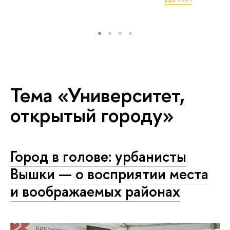
Тема «Университет,
открытый городу»
Город в голове: урбанисты
Вышки — о восприятии места
и воображаемых районах