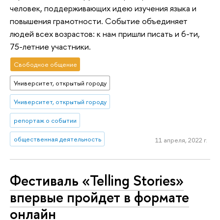
человек, поддерживающих идею изучения языка и
повышения грамотности. Событие объединяет
людей всех возрастов: к нам пришли писать и 6-ти,
75-летние участники.
Свободное общение
Университет, открытый городу
Университет, открытый городу
репортаж о событии
общественная деятельность
11 апреля, 2022 г.
Фестиваль «Telling Stories»
впервые пройдет в формате
онлайн