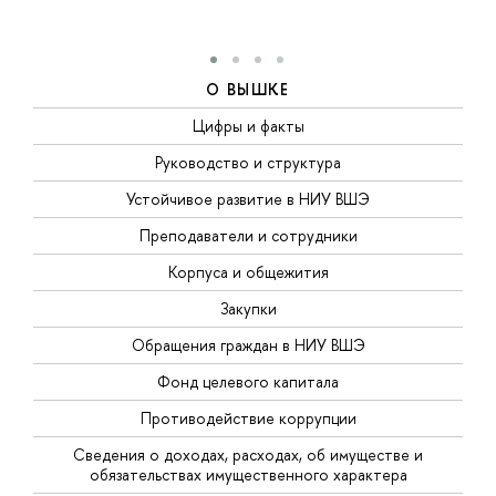
О ВЫШКЕ
Цифры и факты
Руководство и структура
Устойчивое развитие в НИУ ВШЭ
Преподаватели и сотрудники
Корпуса и общежития
Закупки
Обращения граждан в НИУ ВШЭ
Фонд целевого капитала
Противодействие коррупции
Сведения о доходах, расходах, об имуществе и
обязательствах имущественного характера