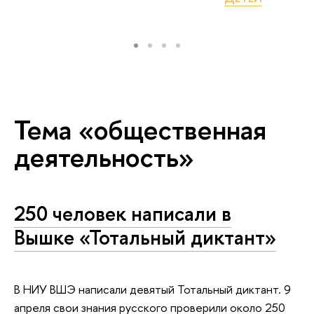
Тема «общественная
деятельность»
250 человек написали в
Вышке «Тотальный диктант»
В НИУ ВШЭ написали девятый Тотальный диктант. 9
апреля свои знания русского проверили около 250