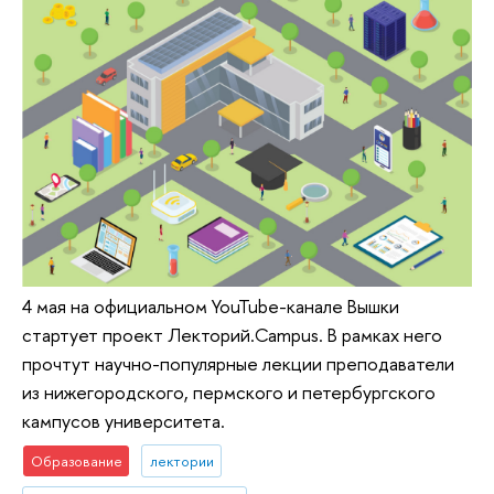
4 мая на официальном YouTube-канале Вышки
стартует проект Лекторий.Campus. В рамках него
прочтут научно-популярные лекции преподаватели
из нижегородского, пермского и петербургского
кампусов университета.
Образование
лектории