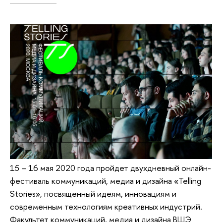
15 – 16 мая 2020 года пройдет двухдневный онлайн-
фестиваль коммуникаций, медиа и дизайна «Telling
Stories», посвященный идеям, инновациям и
современным технологиям креативных индустрий.
Факультет коммуникаций, медиа и дизайна ВШЭ