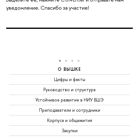
уведомление. Спасибо за участие!
О ВЫШКЕ
Цифры и факты
Руководство и структура
Устойчивое развитие в НИУ ВШЭ
Преподаватели и сотрудники
Корпуса и общежития
Закупки