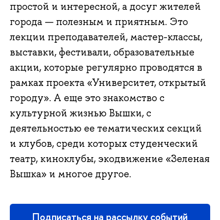
простой и интересной, а досуг жителей
города — полезным и приятным. Это
лекции преподавателей, мастер-классы,
выставки, фестивали, образовательные
акции, которые регулярно проводятся в
рамках проекта «Университет, открытый
городу». А еще это знакомство с
культурной жизнью Вышки, с
деятельностью ее тематических секций
и клубов, среди которых студенческий
театр, киноклубы, экодвижение «Зеленая
Вышка» и многое другое.
Подписаться на рассылку событий