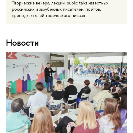
Творческие вечера, лекции, public talks известных
российских и зарубежных писателей, поэтов,
преподавателей творческого письма
Новости