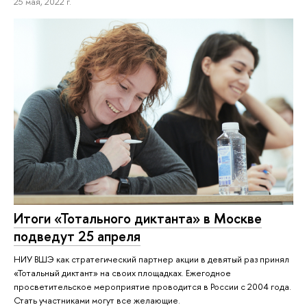
25 мая, 2022 г.
Итоги «Тотального диктанта» в Москве
подведут 25 апреля
НИУ ВШЭ как стратегический партнер акции в девятый раз принял
«Тотальный диктант» на своих площадках. Ежегодное
просветительское мероприятие проводится в России с 2004 года.
Стать участниками могут все желающие.