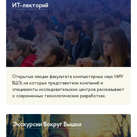
ИТ-лекторий
Открытые лекции факультета компьютерных наук НИУ
ВШЭ, на которых представители компаний и
специалисты исследовательских центров рассказывают
о современных технологических разработках.
Экскурсии Вокруг Вышки