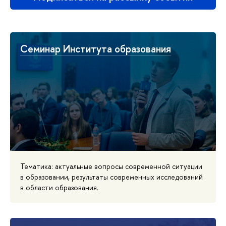
Семинар Института образования
Тематика: актуальные вопросы современной ситуации
в образовании, результаты современных исследований
в области образования.