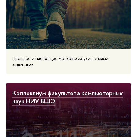
Прошлое и настоящее московских улиц глазами
вышкинцев
Коллоквиум факультета компьютерных
наук НИУ ВШЭ