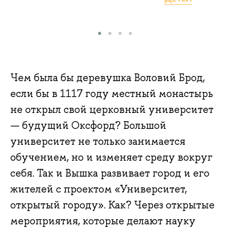
Чем была бы деревушка Воловий Брод,
если бы в 1117 году местный монастырь
не открыл свой церковный университет
— будущий Оксфорд? Большой
университет не только занимается
обучением, но и изменяет среду вокруг
себя. Так и Вышка развивает город и его
жителей с проектом «Университет,
открытый городу». Как? Через открытые
мероприятия, которые делают науку