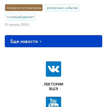
Университетская жизнь
репортаж о событии
тотальный диктант
15 апреля, 2022 г.
Еще новости
ЛЕКТОРИИ
ВШЭ