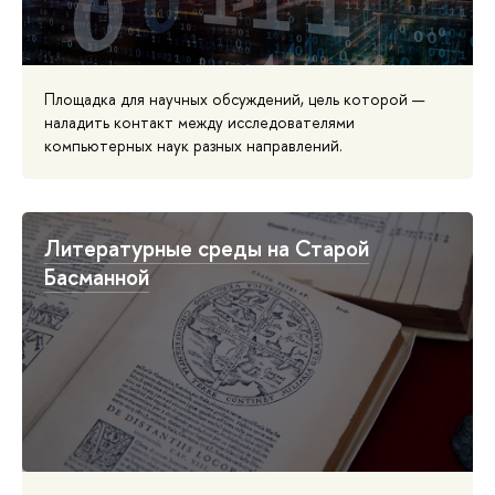
Площадка для научных обсуждений, цель которой —
наладить контакт между исследователями
компьютерных наук разных направлений.
Литературные среды на Старой
Басманной