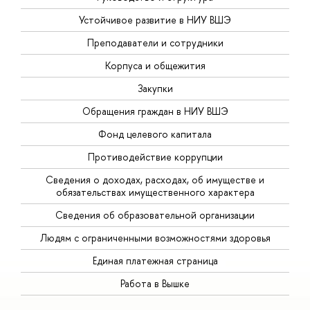
Устойчивое развитие в НИУ ВШЭ
Преподаватели и сотрудники
Корпуса и общежития
Закупки
Обращения граждан в НИУ ВШЭ
Фонд целевого капитала
Противодействие коррупции
Сведения о доходах, расходах, об имуществе и
обязательствах имущественного характера
Сведения об образовательной организации
Людям с ограниченными возможностями здоровья
Единая платежная страница
Работа в Вышке