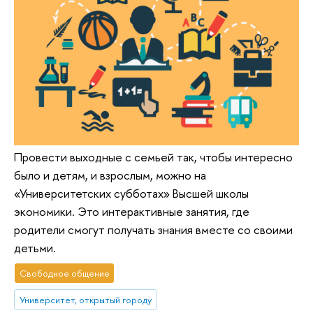
Провести выходные с семьей так, чтобы интересно
было и детям, и взрослым, можно на
«Университетских субботах» Высшей школы
экономики. Это интерактивные занятия, где
родители смогут получать знания вместе со своими
детьми.
Свободное общение
Университет, открытый городу