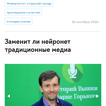
Университет, открытый городу
приглашение к участию
молодые ученые
26 сентября, 2016 г.
Заменит ли нейронет
традиционные медиа