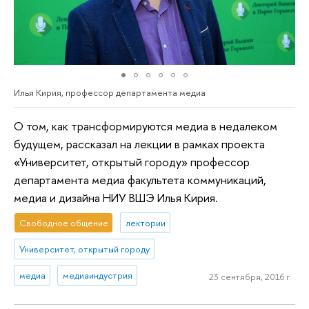
Илья Кирия, профессор департамента медиа
О том, как трансформируются медиа в недалеком
будущем, рассказал на лекции в рамках проекта
«Университет, открытый городу» профессор
департамента медиа факультета коммуникаций,
медиа и дизайна НИУ ВШЭ Илья Кирия.
Свободное общение
лектории
Университет, открытый городу
медиа
медиаиндустрия
23 сентября, 2016 г.