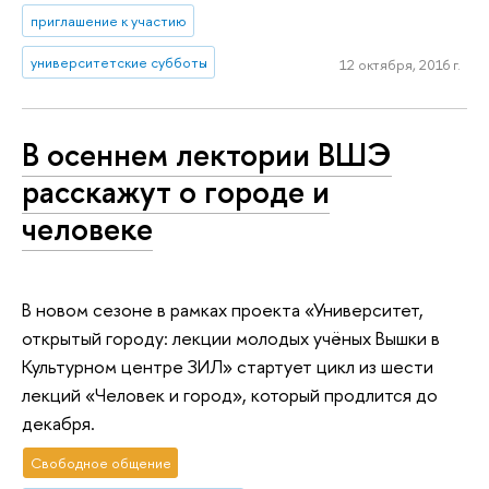
приглашение к участию
университетские субботы
12 октября, 2016 г.
В осеннем лектории ВШЭ
расскажут о городе и
человеке
В новом сезоне в рамках проекта «Университет,
открытый городу: лекции молодых учёных Вышки в
Культурном центре ЗИЛ» стартует цикл из шести
лекций «Человек и город», который продлится до
декабря.
Свободное общение