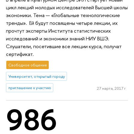
цикл лекций молодых исследователей Высшей школы
экономики. Тема — «Глобальные технологические
тренды». Ей будут посвящены четыре лекции, их
прочтут эксперты Института статистических
исследований и экономики знаний НИУ ВШЭ.
Слушатели, посетившие все лекции курса, получат
сертификат.
Свободное общение
Университет, открытый городу
приглашение к участию
27 марта, 2017 г.
986