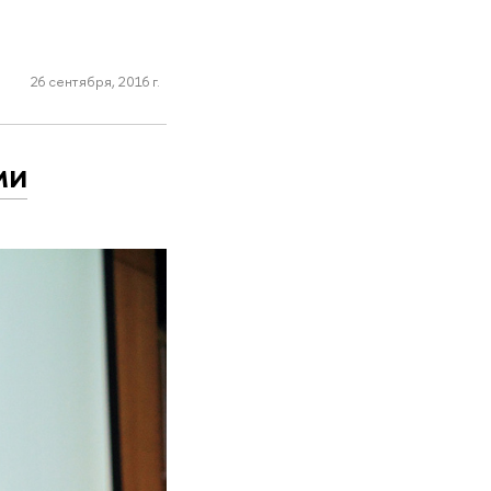
26 сентября, 2016 г.
ми