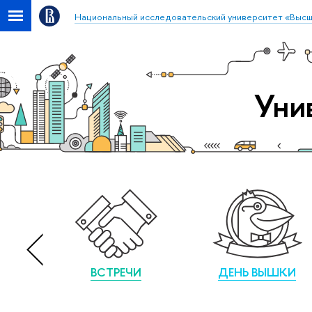
Национальный исследовательский университет «Высш
Уни
ВСТРЕЧИ
ДЕНЬ ВЫШКИ