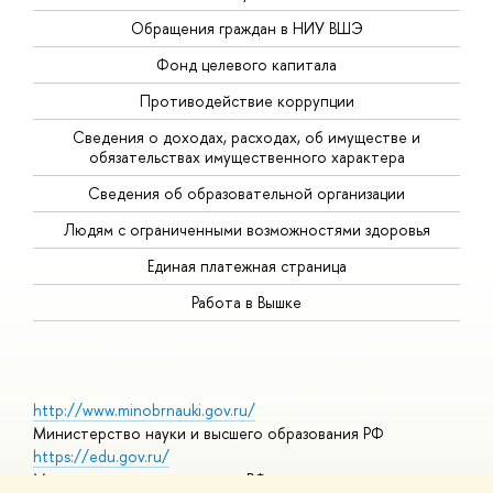
Обращения граждан в НИУ ВШЭ
Фонд целевого капитала
Противодействие коррупции
Сведения о доходах, расходах, об имуществе и
обязательствах имущественного характера
Сведения об образовательной организации
Людям с ограниченными возможностями здоровья
Единая платежная страница
Работа в Вышке
http://www.minobrnauki.gov.ru/
Министерство науки и высшего образования РФ
https://edu.gov.ru/
Министерство просвещения РФ