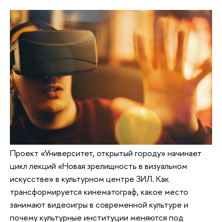
Проект «Университет, открытый городу» начинает
цикл лекций «Новая зрелищность в визуальном
искусстве» в культурном центре ЗИЛ. Как
трансформируется кинематограф, какое место
занимают видеоигры в современной культуре и
почему культурные институции меняются под