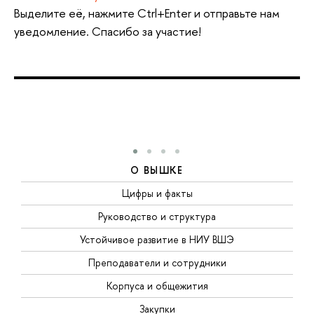
Выделите её, нажмите Ctrl+Enter и отправьте нам
уведомление. Спасибо за участие!
О ВЫШКЕ
Цифры и факты
Руководство и структура
Устойчивое развитие в НИУ ВШЭ
Преподаватели и сотрудники
Корпуса и общежития
Закупки