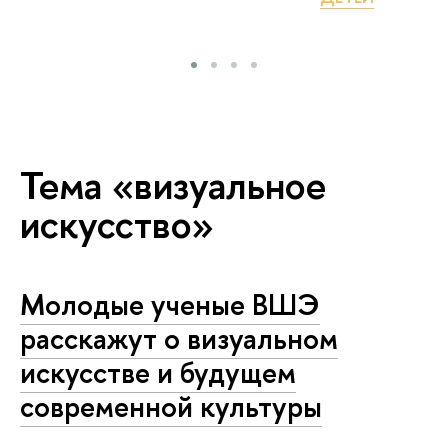
Тема «визуальное
искусство»
Молодые ученые ВШЭ
расскажут о визуальном
искусстве и будущем
современной культуры