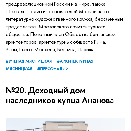
предреволюционной России и в мире, также
Шехтель – один из основателей Московского
литературно-художественного кружка, бессменный
председатель Московского архитектурного
общества. Почетный член Общества британских
архитекторов, архитектурных обществ Рима,
Вены, Глазго, Мюнхена, Берлина, Парижа.
#УЧЕНАЯ МЯСНИЦКАЯ
#АРХИТЕКТУРНАЯ
МЯСНИЦКАЯ
#ПЕРСОНАЛИИ
№20. Доходный дом
наследников купца Ананова