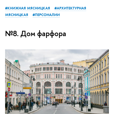
#КНИЖНАЯ МЯСНИЦКАЯ
#АРХИТЕКТУРНАЯ
МЯСНИЦКАЯ
#ПЕРСОНАЛИИ
№8. Дом фарфора