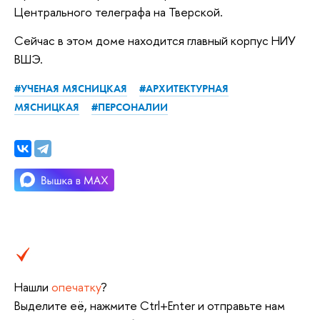
Центрального телеграфа на Тверской.
Сейчас в этом доме находится главный корпус НИУ
ВШЭ.
#УЧЕНАЯ МЯСНИЦКАЯ
#АРХИТЕКТУРНАЯ
МЯСНИЦКАЯ
#ПЕРСОНАЛИИ
Нашли
опечатку
?
Выделите её, нажмите Ctrl+Enter и отправьте нам