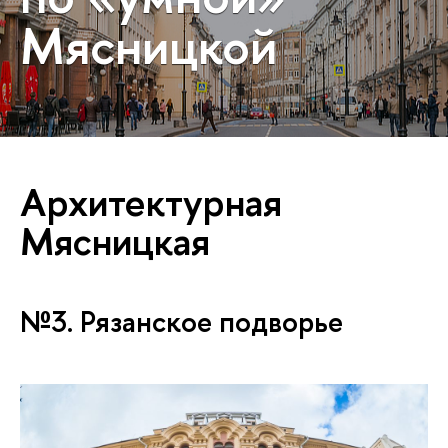
Мясницкой
Архитектурная
Мясницкая
№3. Рязанское подворье