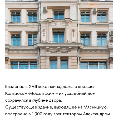
Владение в XVIII веке принадлежало князьям
Кольцовым-Мосальским – их усадебный дом
сохранился в глубине двора.
Существующее здание, выходящее на Мясницкую,
построено в 1900 году архитектором Александром