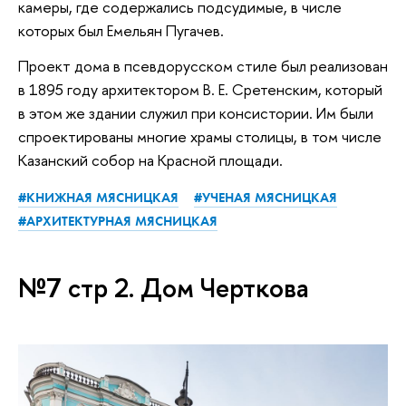
камеры, где содержались подсудимые, в числе
которых был Емельян Пугачев.
Проект дома в псевдорусском стиле был реализован
в 1895 году архитектором В. Е. Сретенским, который
в этом же здании служил при консистории. Им были
спроектированы многие храмы столицы, в том числе
Казанский собор на Красной площади.
#КНИЖНАЯ МЯСНИЦКАЯ
#УЧЕНАЯ МЯСНИЦКАЯ
#АРХИТЕКТУРНАЯ МЯСНИЦКАЯ
№7 стр 2. Дом Черткова