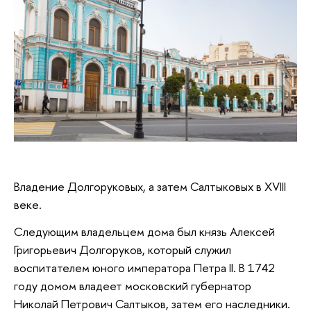
Владение Долгоруковых, а затем Салтыковых в XVIII
веке.
Следующим владельцем дома был князь Алексей
Григорьевич Долгоруков, который служил
воспитателем юного императора Петра II. В 1742
году домом владеет московский губернатор
Николай Петрович Салтыков, затем его наследники.