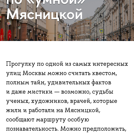
Мясницкой
Прогулку по одной из самых интересных
улиц Москвы можно считать квестом,
полным тайн, удивительных фактов
и даже мистики — возможно, судьбы
ученых, художников, врачей, которые
жили и работали на Мясницкой,
сообщают маршруту особую
познавательность. Можно предположить,