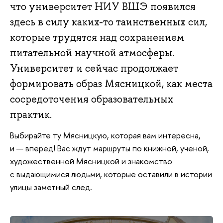
что университет НИУ ВШЭ появился
здесь в силу каких-то таинственных сил,
которые трудятся над сохранением
питательной научной атмосферы.
Университет и сейчас продолжает
формировать образ Мясницкой, как места
сосредоточения образовательных
практик.
Выбирайте ту Мясницкую, которая вам интересна,
и — вперед! Вас ждут маршруты по книжной, ученой,
художественной Мясницкой и знакомство
с выдающимися людьми, которые оставили в истории
улицы заметный след.