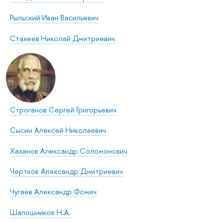
Рыльский Иван Васильевич
Стахеев Николай Дмитриевич
Строганов Сергей Григорьевич
Сысин Алексей Николаевич
Хаханов Александр Соломонович
Чертков Александр Дмитриевич
Чугаев Александр Фомич
Шапошников Н.А.