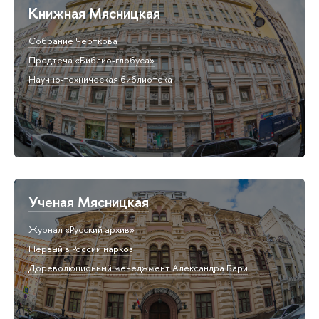
Книжная Мясницкая
Собрание Черткова
Предтеча «Библио-глобуса»
Научно-техническая библиотека
Ученая Мясницкая
Журнал «Русский архив»
Первый в России наркоз
Дореволюционный менеджмент Александра Бари