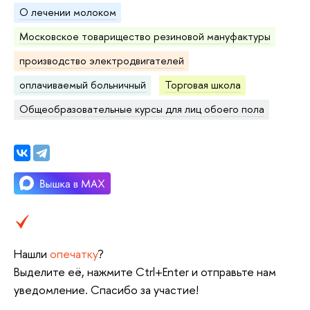
О лечении молоком
Московское товарищество резиновой мануфактуры
производство электродвигателей
оплачиваемый больничный
Торговая школа
Общеобразовательные курсы для лиц обоего пола
Нашли
опечатку
?
Выделите её, нажмите Ctrl+Enter и отправьте нам
уведомление. Спасибо за участие!