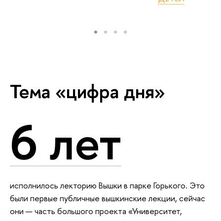
Тема «цифра дня»
6 лет
исполнилось лекторию Вышки в парке Горького. Это
были первые публичные вышкинские лекции, сейчас
они — часть большого проекта «Университет,