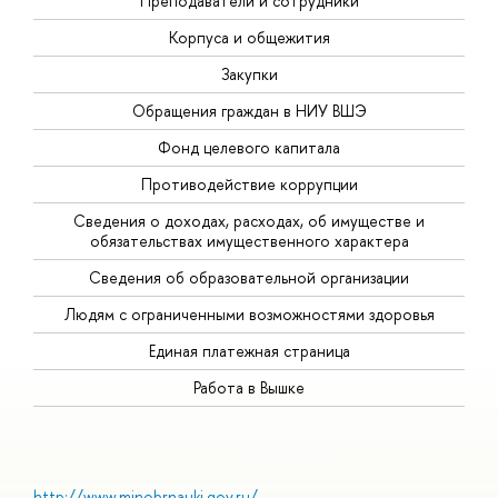
Преподаватели и сотрудники
Корпуса и общежития
Закупки
Обращения граждан в НИУ ВШЭ
Фонд целевого капитала
Противодействие коррупции
Сведения о доходах, расходах, об имуществе и
обязательствах имущественного характера
Сведения об образовательной организации
Людям с ограниченными возможностями здоровья
Единая платежная страница
Работа в Вышке
http://www.minobrnauki.gov.ru/