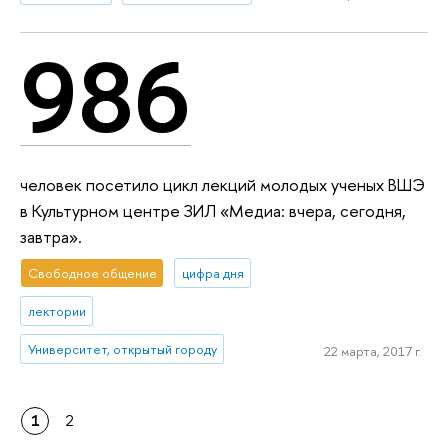
986
человек посетило цикл лекций молодых ученых ВШЭ
в Культурном центре ЗИЛ «Медиа: вчера, сегодня,
завтра».
Свободное общение
цифра дня
лектории
Университет, открытый городу
22 марта, 2017 г.
1
2