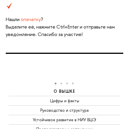
Нашли
опечатку
?
Выделите её, нажмите Ctrl+Enter и отправьте нам
уведомление. Спасибо за участие!
О ВЫШКЕ
Цифры и факты
Руководство и структура
Устойчивое развитие в НИУ ВШЭ