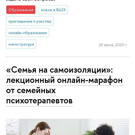
Образование
новое в ВШЭ
приглашение к участию
онлайн-образование
магистратура
25 июня, 2020 г.
«Семья на самоизоляции»:
лекционный онлайн-марафон
от семейных
психотерапевтов