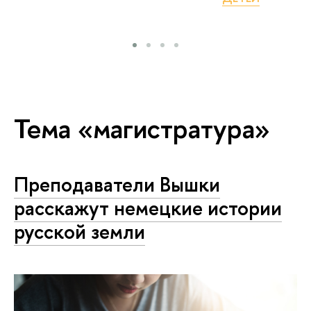
Тема «магистратура»
Преподаватели Вышки
расскажут немецкие истории
русской земли