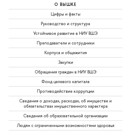
О ВЫШКЕ
Цифры и факты
Руководство и структура
Устойчивое развитие в НИУ ВШЭ
Преподаватели и сотрудники
Корпуса и общежития
Закупки
Обращения граждан в НИУ ВШЭ
Фонд целевого капитала
Противодействие коррупции
Сведения о доходах, расходах, об имуществе и
обязательствах имущественного характера
Сведения об образовательной организации
Людям с ограниченными возможностями здоровья