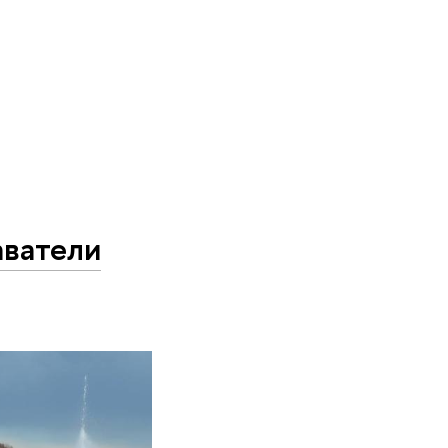
аватели