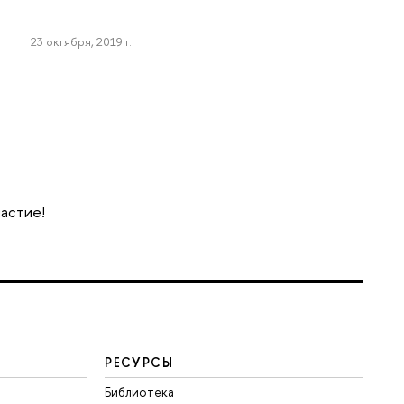
23 октября, 2019 г.
частие!
РЕСУРСЫ
Библиотека