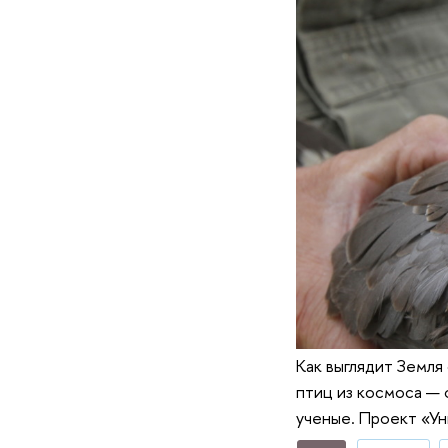
Как выглядит Земля
птиц из космоса — 
ученые. Проект «Ун