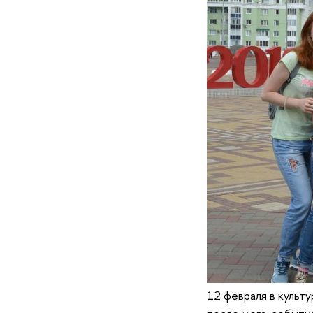
12 февраля в культ