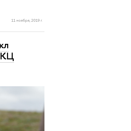
11 ноября, 2019 г.
кл
 КЦ