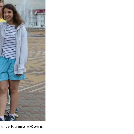
ченых Вышки «Жизнь