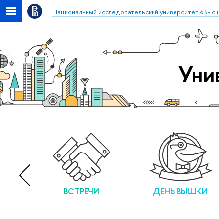
Национальный исследовательский университет «Высш
Уни
ВСТРЕЧИ
ДЕНЬ ВЫШКИ