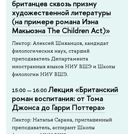
британцев сквозь призму
художественной литературы
(на примере романа Иэна
Макьюэна The Children Act)»
Лектор: Алексей Шиханцов, кандидат
филологических наук, старший
преподаватель Департамента
иностранных языков НИУ ВШЭ и Школы
филологии НИУ ВШЭ.
Лекция
«Британский
15:00 — 16:00
роман воспитания: от Тома
Джонса до Гарри Поттера»
Лектор: Наталья Сарана, приглашенный
преподаватель, аспирант Школы