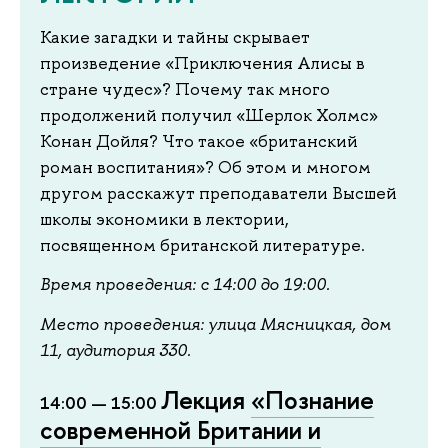
Какие загадки и тайны скрывает
произведение «Приключения Алисы в
стране чудес»? Почему так много
продолжений получил «Шерлок Холмс»
Конан Дойля? Что такое «британский
роман воспитания»? Об этом и многом
другом расскажут преподаватели Высшей
школы экономики в лектории,
посвященном британской литературе.
Время проведения: с 14:00 до 19:00.
Место проведения: улица Мясницкая, дом
11, аудитория 330.
Лекция
«Познание
14:00 — 15:00
современной Британии и