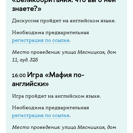
знаете?»
Дискуссия пройдет на английском языке.
Необходима предварительная
регистрация по ссылке
.
Место проведения: улица Мясницкая, дом
11, ауд. 325
Игра «Мафия по-
16:00
английски»
Игра пройдет на английском языке.
Необходима предварительная
регистрация по ссылке
.
Место проведения: улица Мясницкая, дом