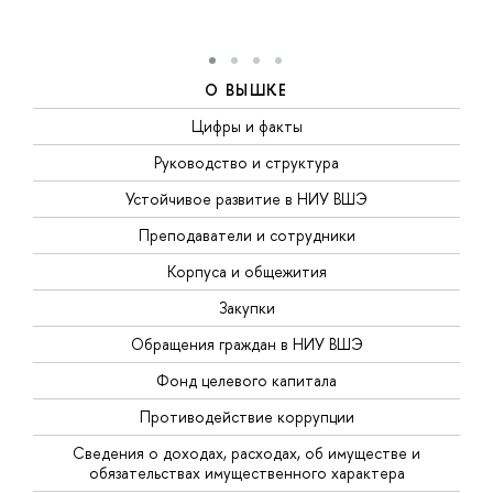
О ВЫШКЕ
Цифры и факты
Руководство и структура
Устойчивое развитие в НИУ ВШЭ
Преподаватели и сотрудники
Корпуса и общежития
Закупки
Обращения граждан в НИУ ВШЭ
Фонд целевого капитала
Противодействие коррупции
Сведения о доходах, расходах, об имуществе и
обязательствах имущественного характера