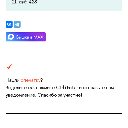
11, ауд. 428
Нашли
опечатку
?
Выделите её, нажмите Ctrl+Enter и отправьте нам
уведомление. Спасибо за участие!