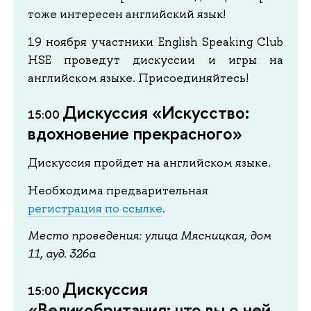
тоже интересен английский язык!
19 ноября участники English Speaking Club
HSE проведут дискуссии и игры на
английском языке. Присоединяйтесь!
Дискуссия «Искусство:
15:00
вдохновение прекрасного»
Дискуссия пройдет на английском языке.
Необходима предварительная
регистрация по ссылке
.
Место проведения: улица Мясницкая, дом
11, ауд. 326а
Дискуссия
15:00
«Великобритания: что вы о ней