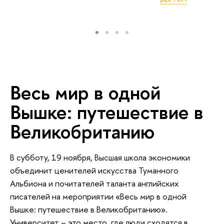
Весь мир в одной
Вышке: путешествие в
Великобританию
В субботу, 19 ноября, Высшая школа экономики
объединит ценителей искусства Туманного
Альбиона и почитателей таланта английских
писателей на мероприятии «Весь мир в одной
Вышке: путешествие в Великобританию».
Университет – это место, где люди сходятся в