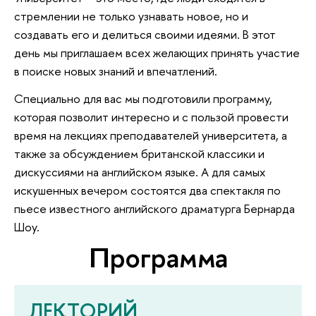
стремлении не только узнавать новое, но и
создавать его и делиться своими идеями. В этот
день мы приглашаем всех желающих принять участие
в поиске новых знаний и впечатлений.
Специально для вас мы подготовили программу,
которая позволит интересно и с пользой провести
время на лекциях преподавателей университета, а
также за обсуждением британской классики и
дискуссиями на английском языке. А для самых
искушенных вечером состоятся два спектакля по
пьесе известного английского драматурга Бернарда
Шоу.
Программа
ЛЕКТОРИЙ