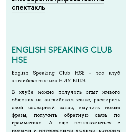
спектакль
ENGLISH SPEAKING CLUB
HSE
English Speaking Club HSE – это клуб
английского языка НИУ ВШЭ.
В клубе можно получить опыт живого
общения на английском языке, расширить
свой словарный запас, выучить новые
фразы, получить обратную связь по
грамматике. А еще познакомиться с
новыми и интересными людьми, которым