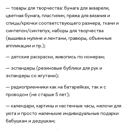
товары для творчества: бумага для акварели,
цветная бумага, пластилин, пряжа для вязания и
спицы/крючки соответствующего размера, ткани и
синтепон/синтепух, наборы для творчества
(вышивка мулине и лентами, гравюры, объемные
аппликации и пр.);
детские раскраски, живопись по номерам;
эспандеры (резиновые бублики для рук и
эспандеры со жгутами);
радиоприемники как на батарейках, так и с
проводом (не старше 5 лет);
календари, картины и настенные часы, мелочи для
уюта и просто маленькие индивидуальные подарки
бабушкам и дедушкам;