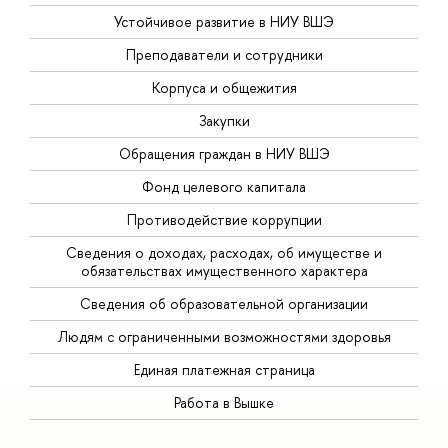
Устойчивое развитие в НИУ ВШЭ
Преподаватели и сотрудники
Корпуса и общежития
Закупки
Обращения граждан в НИУ ВШЭ
Фонд целевого капитала
Противодействие коррупции
Сведения о доходах, расходах, об имуществе и
обязательствах имущественного характера
Сведения об образовательной организации
Людям с ограниченными возможностями здоровья
Единая платежная страница
Работа в Вышке