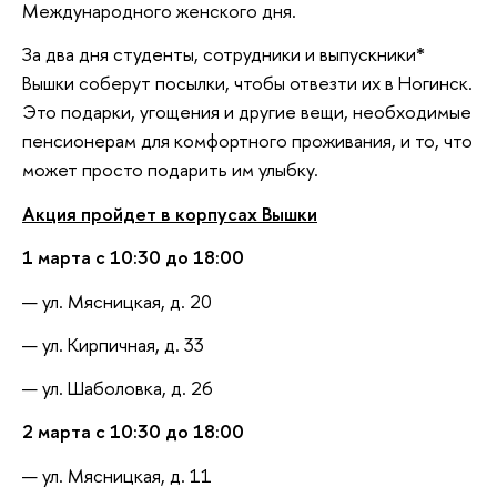
Международного женского дня.
За два дня студенты, сотрудники и выпускники
*
Вышки соберут посылки, чтобы отвезти их в Ногинск.
Это подарки, угощения и другие вещи, необходимые
пенсионерам для комфортного проживания, и то, что
может просто подарить им улыбку.
Акция пройдет в корпусах Вышки
1 марта с 10:30 до 18:00
ул. Мясницкая, д. 20
ул. Кирпичная, д. 33
ул. Шаболовка, д. 26
2 марта с 10:30 до 18:00
ул. Мясницкая, д. 11