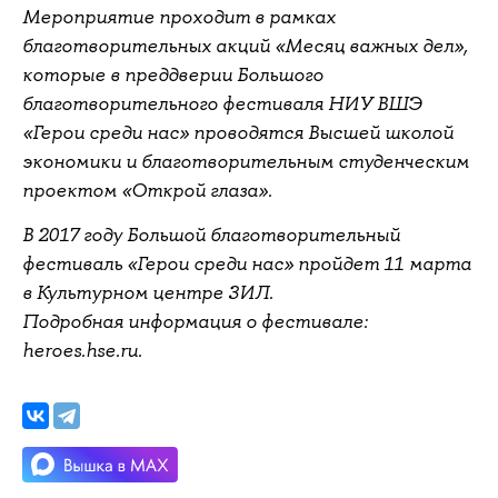
Мероприятие проходит в рамках
благотворительных акций «Месяц важных дел»,
которые в преддверии Большого
благотворительного фестиваля НИУ ВШЭ
«Герои среди нас» проводятся Высшей школой
экономики и благотворительным студенческим
проектом «Открой глаза».
В 2017 году Большой благотворительный
фестиваль «Герои среди нас» пройдет 11 марта
в Культурном центре ЗИЛ.
Подробная информация о фестивале:
heroes.hse.ru.