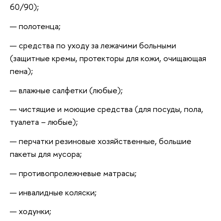
60/90);
полотенца;
средства по уходу за лежачими больными
(защитные кремы, протекторы для кожи, очищающая
пена);
влажные салфетки (любые);
чистящие и моющие средства (для посуды, пола,
туалета – любые);
перчатки резиновые хозяйственные, большие
пакеты для мусора;
противопролежневые матрасы;
инвалидные коляски;
ходунки;