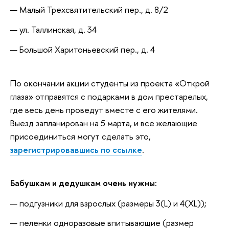
Малый Трехсвятительский пер., д. 8/2
ул. Таллинская, д. 34
Большой Харитоньевский пер., д. 4
По окончании акции студенты из проекта «Открой
глаза» отправятся с подарками в дом престарелых,
где весь день проведут вместе с его жителями.
Выезд запланирован на 5 марта, и все желающие
присоединиться могут сделать это,
зарегистрировавшись по ссылке
.
Бабушкам и дедушкам очень нужны:
подгузники для взрослых (размеры 3(L) и 4(XL));
пеленки одноразовые впитывающие (размер