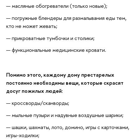
масляные обогреватели (только новые);
погружные блендеры для размалывания еды тем,
кто не может жевать;
прикроватные тумбочки и столики;
функциональные медицинские кровати.
Помимо этого, каждому дому престарелых
постоянно необходимы вещи, которые скрасят
досуг пожилых людей:
кроссворды/сканворды;
мыльные пузыри и надувные воздушные шарики;
шашки, шахматы, лото, домино, игры с карточками,
игры-ходилки;