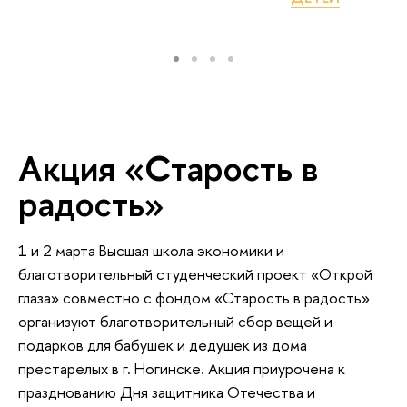
Акция «Старость в
радость»
1 и 2 марта Высшая школа экономики и
благотворительный студенческий проект «Открой
глаза» совместно с фондом «Старость в радость»
организуют благотворительный сбор вещей и
подарков для бабушек и дедушек из дома
престарелых в г. Ногинске. Акция приурочена к
празднованию Дня защитника Отечества и