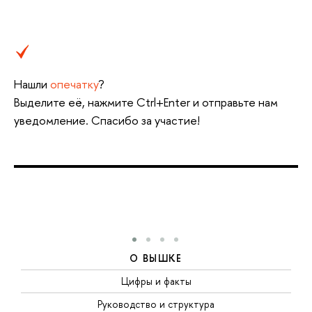
Нашли
опечатку
?
Выделите её, нажмите Ctrl+Enter и отправьте нам
уведомление. Спасибо за участие!
О ВЫШКЕ
Цифры и факты
Руководство и структура