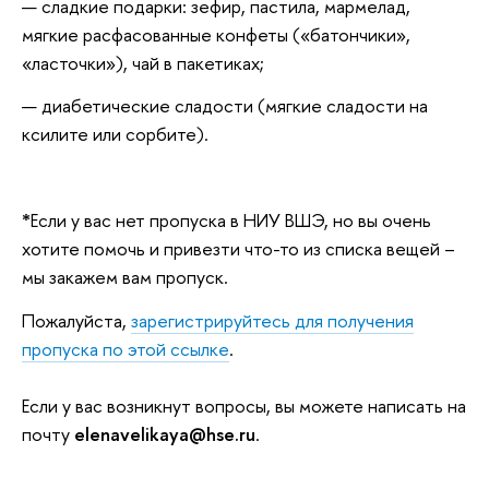
сладкие подарки: зефир, пастила, мармелад,
мягкие расфасованные конфеты («батончики»,
«ласточки»), чай в пакетиках;
диабетические сладости (мягкие сладости на
ксилите или сорбите).
*
Если у вас нет пропуска в НИУ ВШЭ, но вы очень
хотите помочь и привезти что-то из списка вещей –
мы закажем вам пропуск.
Пожалуйста,
зарегистрируйтесь для получения
пропуска по этой ссылке
.
Если у вас возникнут вопросы, вы можете написать на
почту
elenavelikaya@hse.ru
.