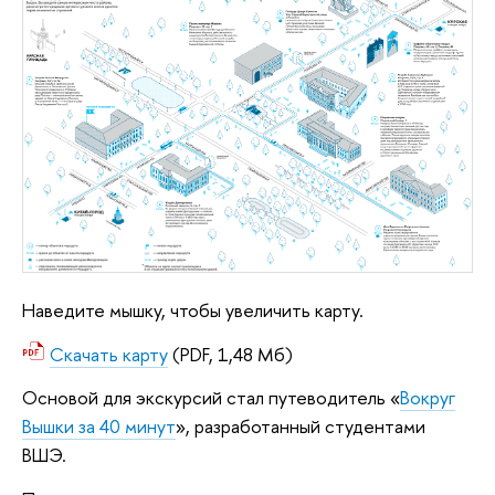
Наведите мышку, чтобы увеличить карту.
Скачать карту
(PDF, 1,48 Мб)
Основой для экскурсий стал путеводитель «
Вокруг
Вышки за 40 минут
», разработанный студентами
ВШЭ.