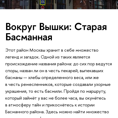
Вокруг Вышки: Старая
Басманная
Этот район Москвы хранит в себе множество
легенд и загадок. Одной из таких является
происхождение названия района: до сих пор ведутся
споры, назван ли он в честь пекарей, выпекавших
басманы — хлебы определенного веса, или же
в честь ремесленников, которые создавали узорные
украшения, то есть басмили. Пройдя по маршруту,
который займёт у вас не более часа, вы окунётесь
в атмосферу тайн и прикоснётесь к истории
Басманного района. Здесь можно найти множество