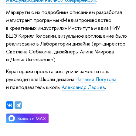
Маршруты с их подробным описанием разработал
магистрант программы «Медиапроизводство
в креативных индустриях» Института медиа НИУ
ВШЭ Кирилл Головкин, визуальное воплощение было
реализовано в Лаборатории дизайна (арт-директор
Светлана Себякина, дизайнеры Алина Умирова
и Дарья Литовченко).
Кураторами проекта выступили заместитель
руководителя Школы дизайна
Наталья Логутова
и преподаватель школы
Александр Ларцев
.