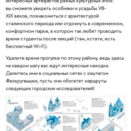
интересных артефактов разных культурных эпох:
вы сможете увидеть особняки и усадьбы VIII-
XIX веков, познакомиться с архитектурой
сталинского периода или отдохнуть в современном,
комфортном парке, в котором так любят проводить
время студенты после лекций (там, кстати, есть
бесплатный Wi-Fi).
Уделите время прогулке по этому району, ведь здесь
на каждом шагу вас ждут интересные находки.
Делитесь ими в социальных сетях с хэштегом
#вокругвышки, пусть они обогатят маршруты
следующих городских исследователей!